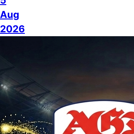
5
Aug
2026