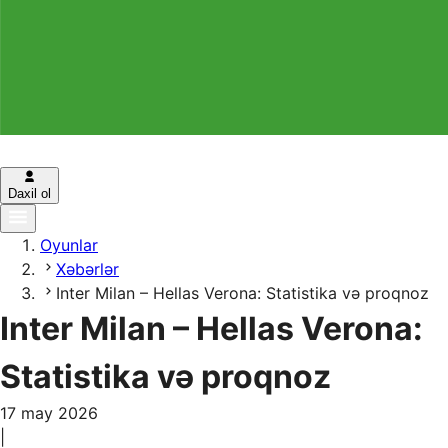
Daxil ol
Oyunlar
Xəbərlər
Inter Milan – Hellas Verona: Statistika və proqnoz
Inter Milan – Hellas Verona:
Statistika və proqnoz
17 may 2026
|