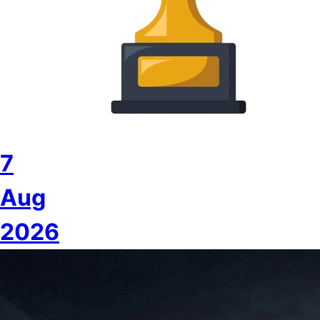
7
Aug
2026