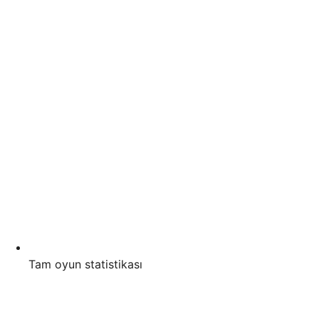
Tam oyun statistikası