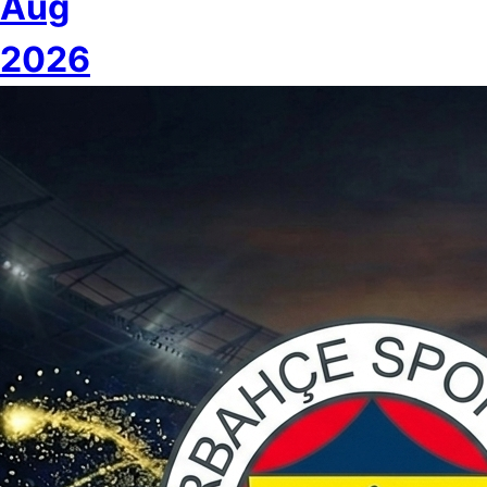
Aug
2026