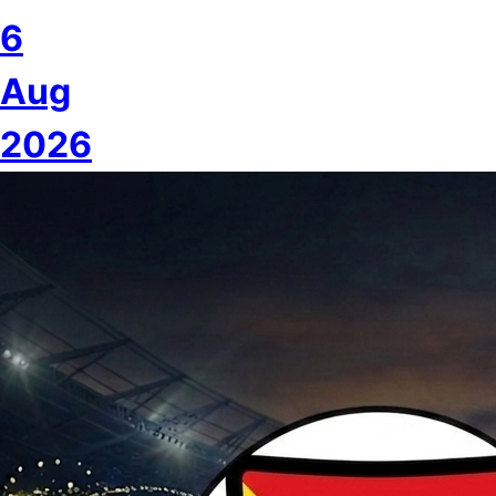
6
Aug
2026