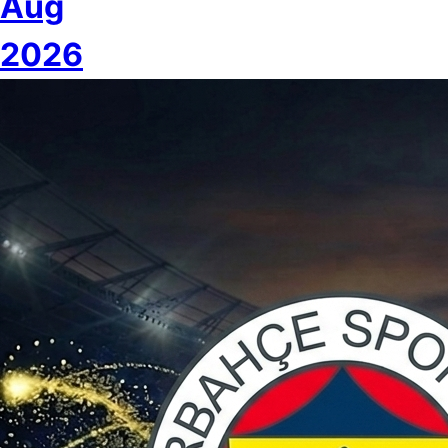
Aug
2026