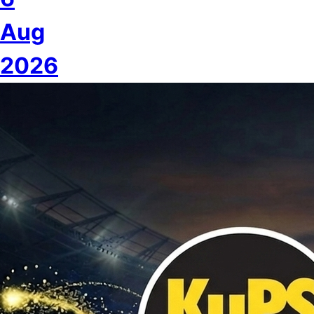
Aug
2026