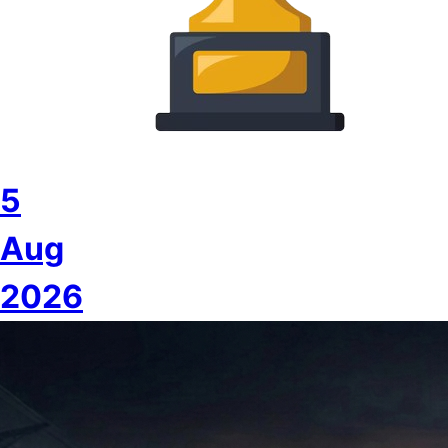
5
Aug
2026