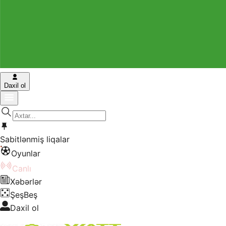
Daxil ol
Sabitlənmiş liqalar
Oyunlar
Canlı
Xəbərlər
ŞeşBeş
Daxil ol