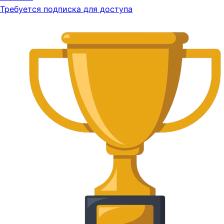
Требуется подписка для доступа