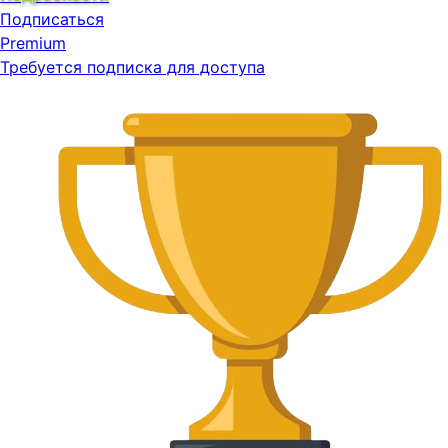
Подписаться
Premium
Требуется подписка для доступа