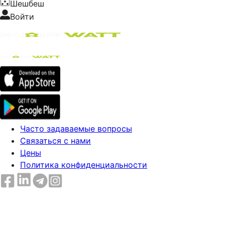
Шешбеш
Войти
Часто задаваемые вопросы
Связаться с нами
Цены
Политика конфиденциальности