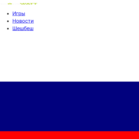
Игры
Новости
Шешбеш