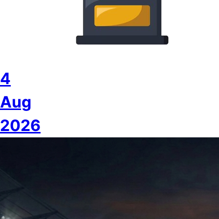
4
Aug
2026