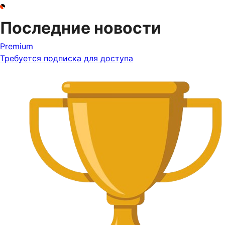
Последние новости
Premium
Требуется подписка для доступа