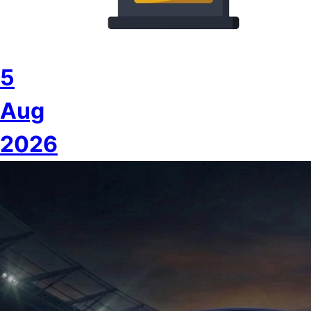
5
Aug
2026