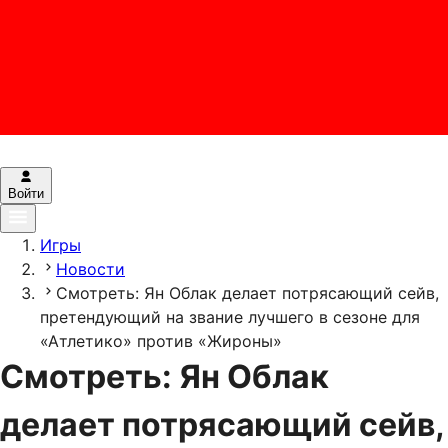
Войти
Игры
Новости
Смотреть: Ян Облак делает потрясающий сейв,
претендующий на звание лучшего в сезоне для
«Атлетико» против «Жироны»
Смотреть: Ян Облак
делает потрясающий сейв,