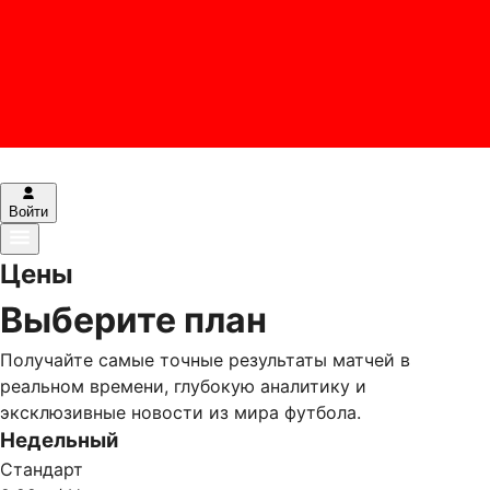
Войти
Цены
Выберите план
Получайте самые точные результаты матчей в
реальном времени, глубокую аналитику и
эксклюзивные новости из мира футбола.
Недельный
Стандарт