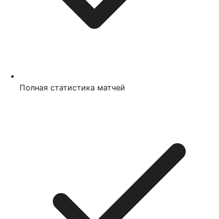
Полная статистика матчей