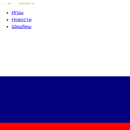
Игры
Новости
Шешбеш