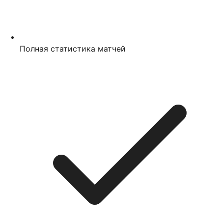
Полная статистика матчей