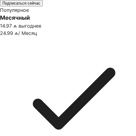
Подписаться сейчас
Популярное
Месячный
14.97 ₼ выгоднее
24.99 ₼
/
Месяц