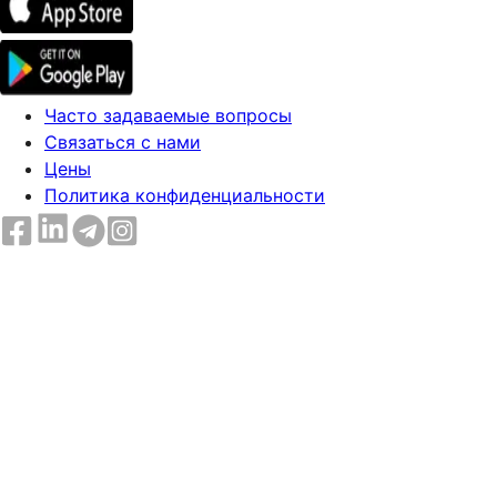
Часто задаваемые вопросы
Связаться с нами
Цены
Политика конфиденциальности