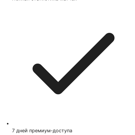
7
дней премиум-доступа