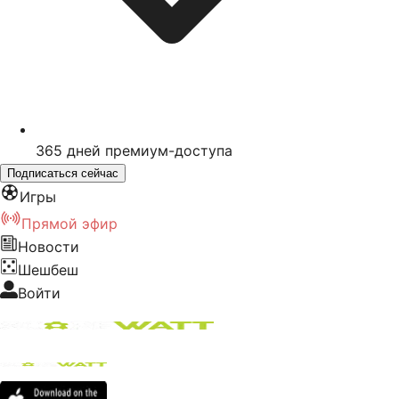
365
дней премиум-доступа
Подписаться сейчас
Игры
Прямой эфир
Новости
Шешбеш
Войти