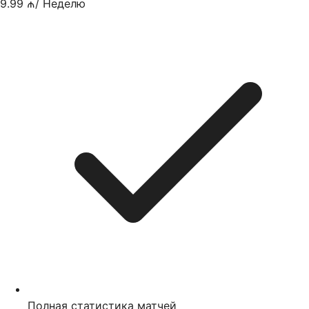
9.99 ₼
/
Неделю
Полная статистика матчей