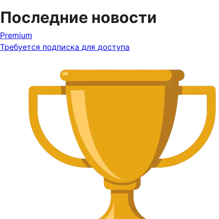
Последние новости
Premium
Требуется подписка для доступа