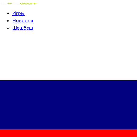
Игры
Новости
Шешбеш