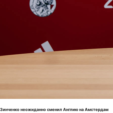
Зинченко неожиданно сменил Англию на Амстердам