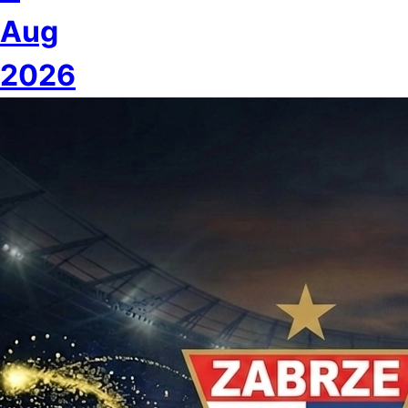
Aug
2026