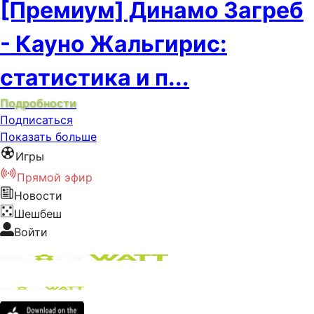
[Премиум] Динамо Загреб
- Кауно Жальгирис:
статистика и п...
Подробности
Подписаться
Показать больше
Игры
Прямой эфир
Новости
Шешбеш
Войти