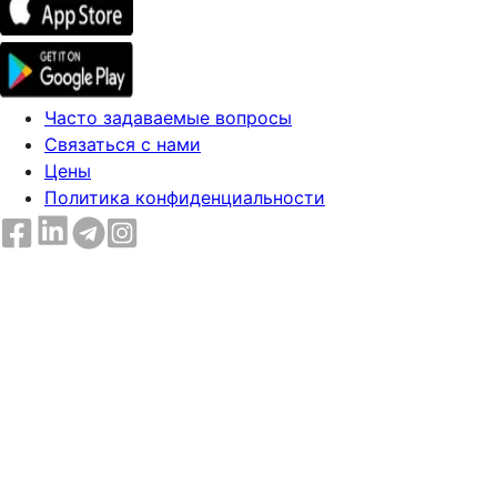
Часто задаваемые вопросы
Связаться с нами
Цены
Политика конфиденциальности