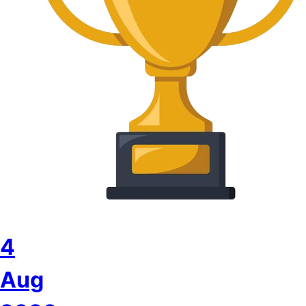
4
Aug