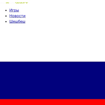
Игры
Новости
Шешбеш