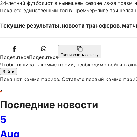
24-летний футболист в нынешнем сезоне из-за травм не
Пока его единственный гол в Премьер-лиге пришёлся н
Текущие результаты, новости трансферов, матчи
Скопировать ссылку
Поделиться
Поделиться
Чтобы написать комментарий, необходимо войти в акк
Войти
Пока нет комментариев. Оставьте первый комментари
Последние новости
5
Aug