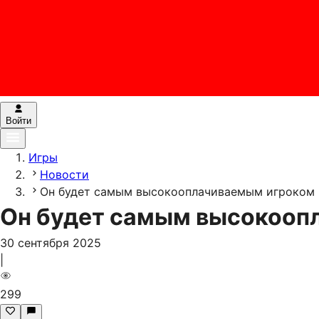
Войти
Игры
Новости
Он будет самым высокооплачиваемым игроком 
Он будет самым высокооп
30 сентября 2025
|
299