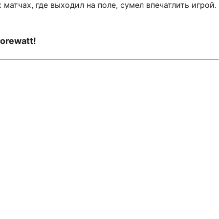
матчах, где выходил на поле, сумел впечатлить игрой.
orewatt!