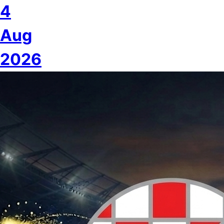
4
Aug
2026