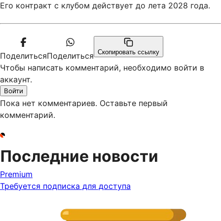
Его контракт с клубом действует до лета 2028 года.
Скопировать ссылку
Поделиться
Поделиться
Чтобы написать комментарий, необходимо войти в
аккаунт.
Войти
Пока нет комментариев. Оставьте первый
комментарий.
Последние новости
Premium
Требуется подписка для доступа