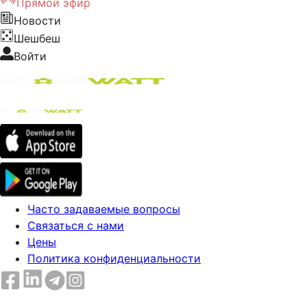
Прямой эфир
Новости
Шешбеш
Войти
Часто задаваемые вопросы
Связаться с нами
Цены
Политика конфиденциальности