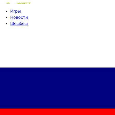
Игры
Новости
Шешбеш