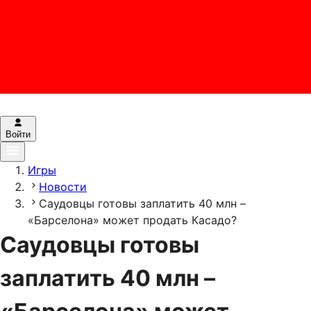
Войти
Игры
Новости
Саудовцы готовы заплатить 40 млн –
«Барселона» может продать Касадо?
Саудовцы готовы
заплатить 40 млн –