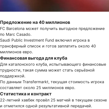
Предложение на 40 миллионов
FC Barcelona
может получить выгодное предложение
по
Marc Casado
.
Saudi Public Investment Fund
включил игрока в
трансферный список и готов заплатить около 40
миллионов евро.
Финансовая выгода для клуба
Для каталонского клуба, испытывающего финансовые
трудности, такая сумма может стать серьёзной
поддержкой.
По данным Transfermarkt, текущая стоимость игрока
составляет около 25 миллионов евро.
Статистика и контракт
22-летний хавбек провёл 25 матчей в текущем сезоне
и отметился одной результативной передачей.