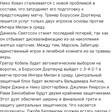
Нико Ковач сталкивается с новой проблемой в
составе, что затрудняет его подготовку к
предстоящему матчу. Тренер Боруссии Дортмунд
лишится услуг только двух игроков основы против
Интера Милан в среду.
Даниэль Светссон станет последней потерей, так как
он отбывает дисквалификацию из-за накопления
желтых карточек. Между тем, Марсель Забитцер
единственный игрок в лечебной комнате из-за травмы
икры.
Грегор Кобель будет автоматическим выбором на
воротах, а Боруссия Дортмунд выйдет с 3-4-2-1 в
матче против Интера Милан в среду. Центральный
защитный блок будет включать Вальдемара Антона,
Эмре Джана и Нико Шлоттербека. Джулиан Риерсон и
Рами Бенсебайни будут двумя крайними защитниками.
Этот дуэт обеспечит ширину в финальной трети и
защиту центральных защитников. Что касается
полузащиты, Джобе Беллингем должен встать рядом с