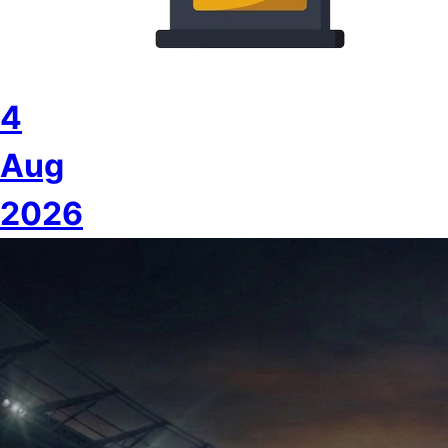
4
Aug
2026