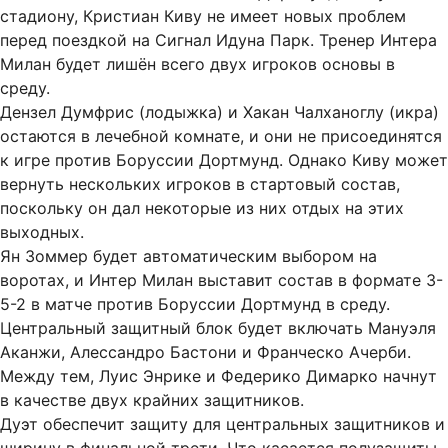
стадиону, Кристиан Киву не имеет новых проблем
перед поездкой на Сигнал Идуна Парк. Тренер Интера
Милан будет лишён всего двух игроков основы в
среду.
Дензел Думфрис (лодыжка) и Хакан Чалханоглу (икра)
остаются в лечебной комнате, и они не присоединятся
к игре против Боруссии Дортмунд. Однако Киву может
вернуть нескольких игроков в стартовый состав,
поскольку он дал некоторые из них отдых на этих
выходных.
Ян Зоммер будет автоматическим выбором на
воротах, и Интер Милан выставит состав в формате 3-
5-2 в матче против Боруссии Дортмунд в среду.
Центральный защитный блок будет включать Мануэля
Аканжи, Алессандро Бастони и Франческо Ачерби.
Между тем, Луис Энрике и Федерико Димарко начнут
в качестве двух крайних защитников.
Дуэт обеспечит защиту для центральных защитников и
ширину в финальной трети. Что касается полузащиты,