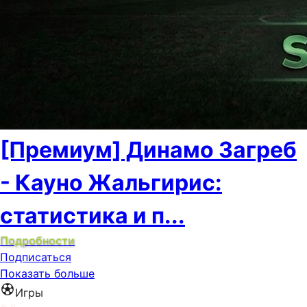
[Премиум] Динамо Загреб
- Кауно Жальгирис:
статистика и п...
Подробности
Подписаться
Показать больше
Игры