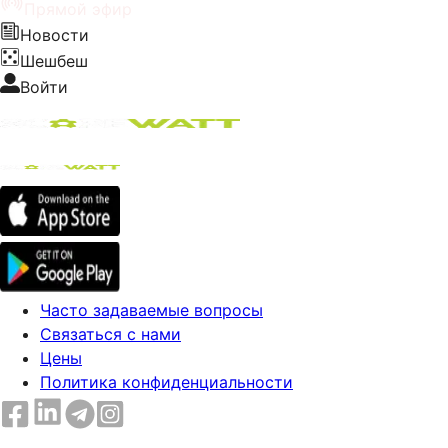
Прямой эфир
Новости
Шешбеш
Войти
Часто задаваемые вопросы
Связаться с нами
Цены
Политика конфиденциальности