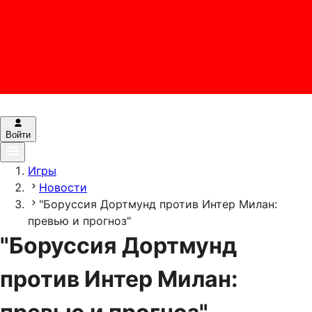
Войти
Игры
Новости
"Боруссия Дортмунд против Интер Милан:
превью и прогноз"
"Боруссия Дортмунд
против Интер Милан: