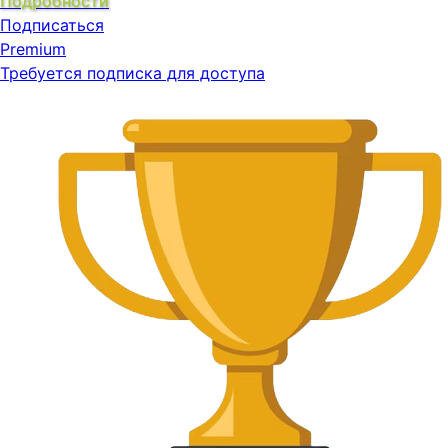
Подробности
Подписаться
Premium
Требуется подписка для доступа