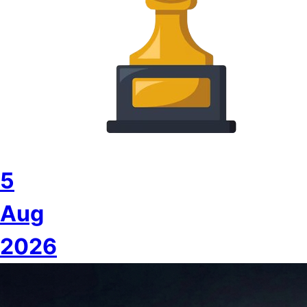
5
Aug
2026