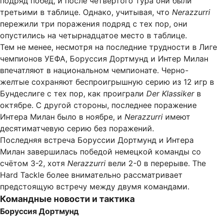
подряд побед, и после четвертого тура они были
третьими в таблице. Однако, учитывая, что
Nerazzurri
пережили три поражения подряд с тех пор, они
опустились на четырнадцатое место в таблице.
Тем не менее, несмотря на последние трудности в Лиге
чемпионов УЕФА, Боруссия Дортмунд и Интер Милан
впечатляют в национальном чемпионате. Черно-
желтые сохраняют беспроигрышную серию из 12 игр в
Бундеслиге с тех пор, как проиграли
Der Klassiker
в
октябре. С другой стороны, последнее поражение
Интера Милан было в ноябре, и
Nerazzurri
имеют
десятиматчевую серию без поражений.
Последняя встреча Боруссии Дортмунд и Интера
Милан завершилась победой немецкой команды со
счётом 3-2, хотя
Nerazzurri
вели 2-0 в перерыве. The
Hard Tackle более внимательно рассматривает
предстоящую встречу между двумя командами.
Командные новости и тактика
Боруссия Дортмунд