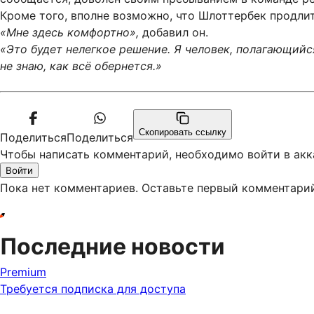
Кроме того, вполне возможно, что Шлоттербек продлит
«Мне здесь комфортно»,
добавил он.
«Это будет нелегкое решение. Я человек, полагающийс
не знаю, как всё обернется.»
Скопировать ссылку
Поделиться
Поделиться
Чтобы написать комментарий, необходимо войти в акк
Войти
Пока нет комментариев. Оставьте первый комментари
Последние новости
Premium
Требуется подписка для доступа