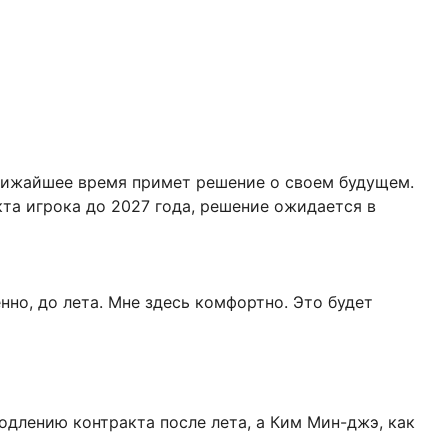
ближайшее время примет решение о своем будущем.
а игрока до 2027 года, решение ожидается в
нно, до лета. Мне здесь комфортно. Это будет
одлению контракта после лета, а Ким Мин-джэ, как