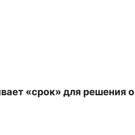
вает «срок» для решения о