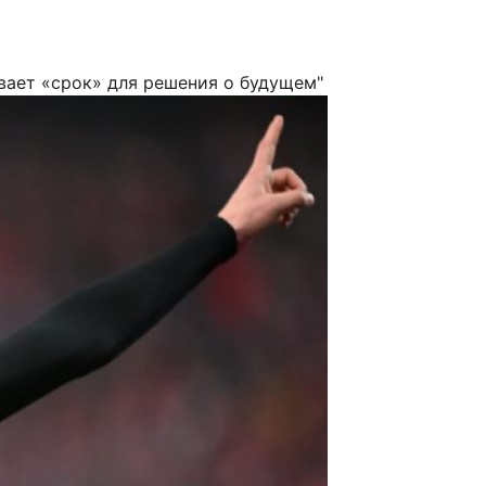
вает «срок» для решения о будущем"