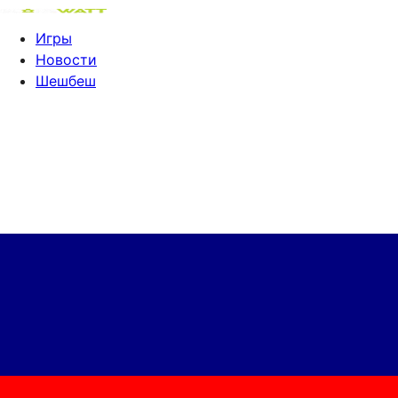
Игры
Новости
Шешбеш