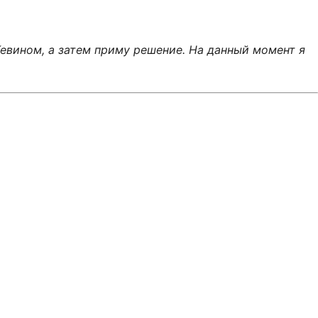
Кевином, а затем приму решение. На данный момент я