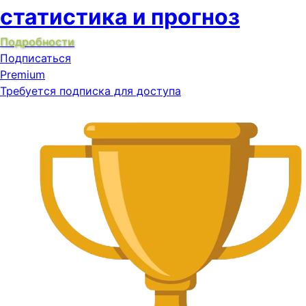
статистика и прогноз
Подробности
Подписаться
Premium
Требуется подписка для доступа