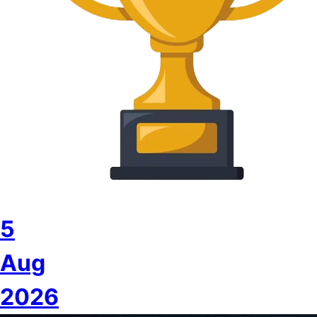
5
Aug
2026