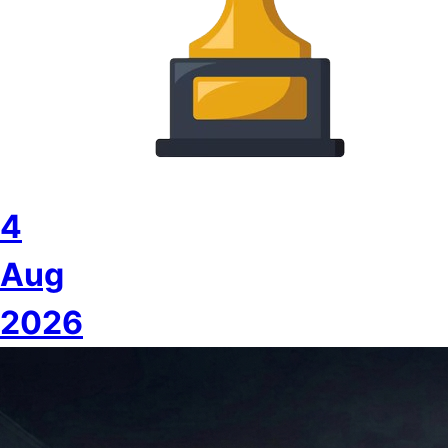
4
Aug
2026