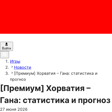
Войти
Игры
Новости
[Премиум] Хорватия – Гана: статистика и
прогноз
[Премиум] Хорватия –
Гана: статистика и прогноз
27 июня 2026