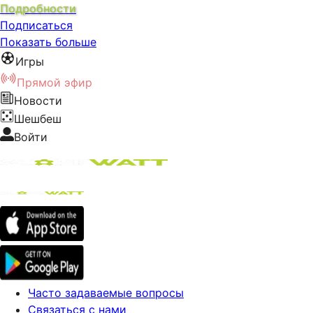
Подробности
Подписаться
Показать больше
Игры
Прямой эфир
Новости
Шешбеш
Войти
Часто задаваемые вопросы
Связаться с нами