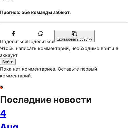
Прогноз: обе команды забьют.
Скопировать ссылку
Поделиться
Поделиться
Чтобы написать комментарий, необходимо войти в
аккаунт.
Войти
Пока нет комментариев. Оставьте первый
комментарий.
Последние новости
4
Aug