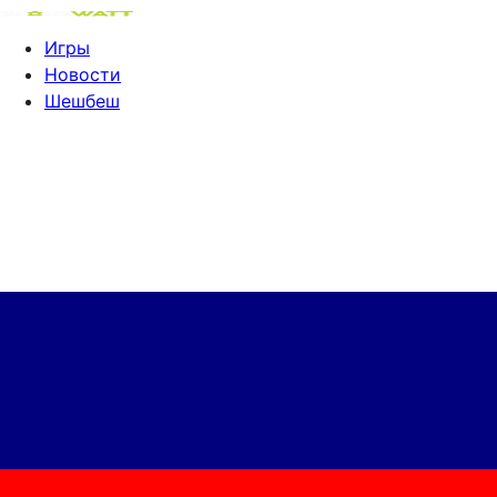
Игры
Новости
Шешбеш