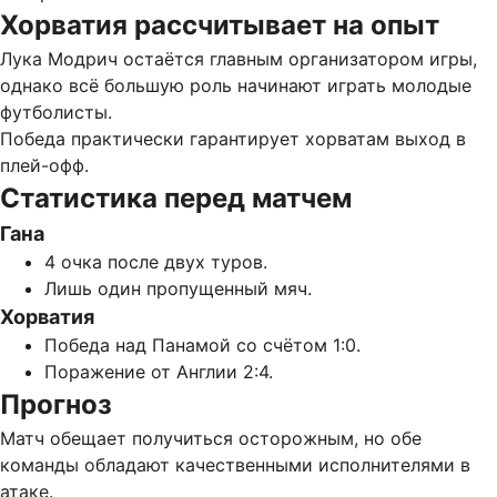
Хорватия рассчитывает на опыт
Лука Модрич остаётся главным организатором игры,
однако всё большую роль начинают играть молодые
футболисты.
Победа практически гарантирует хорватам выход в
плей-офф.
Статистика перед матчем
Гана
4 очка после двух туров.
Лишь один пропущенный мяч.
Хорватия
Победа над Панамой со счётом 1:0.
Поражение от Англии 2:4.
Прогноз
Матч обещает получиться осторожным, но обе
команды обладают качественными исполнителями в
атаке.