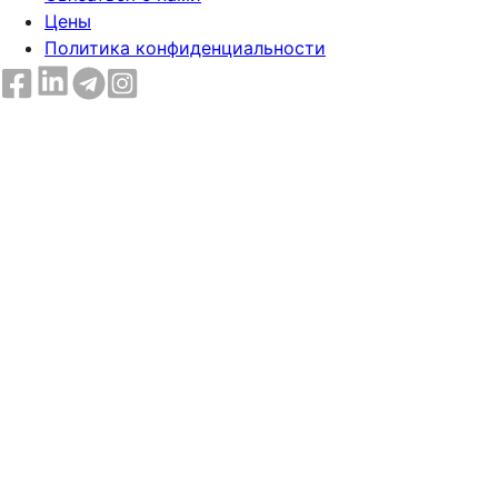
Цены
Политика конфиденциальности