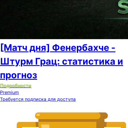
[Матч дня] Фенербахче -
Штурм Грац: статистика и
прогноз
Подробности
Premium
Требуется подписка для доступа