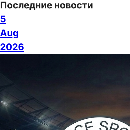
Последние новости
5
Aug
2026