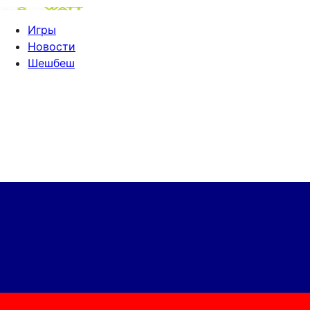
Игры
Новости
Шешбеш