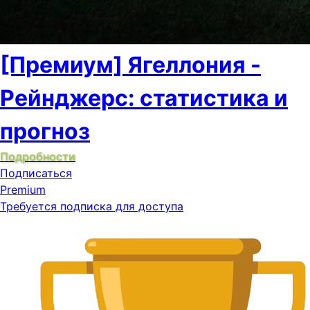
[Премиум] Ягеллония -
Рейнджерс: статистика и
прогноз
Подробности
Подписаться
Premium
Требуется подписка для доступа