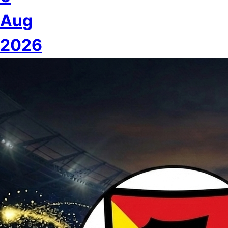
Aug
2026