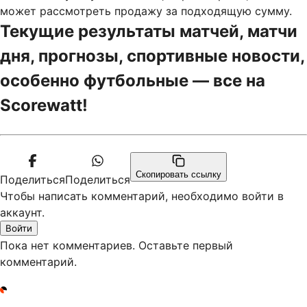
может рассмотреть продажу за подходящую сумму.
Текущие результаты матчей, матчи
дня, прогнозы, спортивные новости,
особенно футбольные — все на
Scorewatt!
Скопировать ссылку
Поделиться
Поделиться
Чтобы написать комментарий, необходимо войти в
аккаунт.
Войти
Пока нет комментариев. Оставьте первый
комментарий.