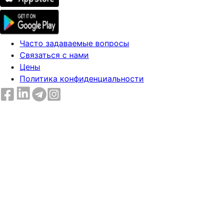
Часто задаваемые вопросы
Связаться с нами
Цены
Политика конфиденциальности