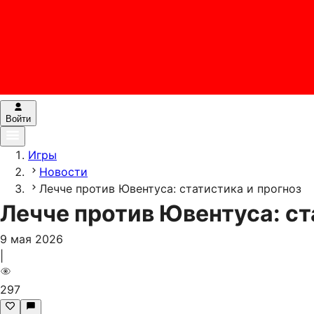
Войти
Игры
Новости
Лечче против Ювентуса: статистика и прогноз
Лечче против Ювентуса: ст
9 мая 2026
|
297