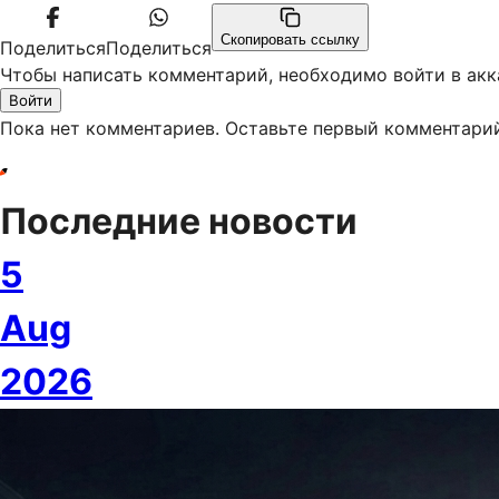
Скопировать ссылку
Поделиться
Поделиться
Чтобы написать комментарий, необходимо войти в акк
Войти
Пока нет комментариев. Оставьте первый комментари
Последние новости
5
Aug
2026