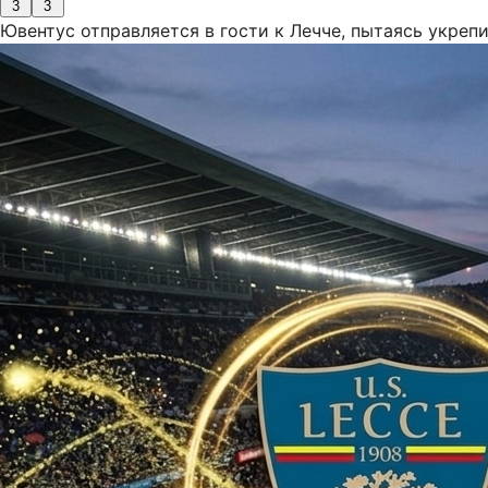
3
3
Ювентус отправляется в гости к Лечче, пытаясь укрепи