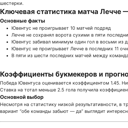
шестерки.
Ключевая статистика матча Лечче 
Основные факты
Ювентус не проигрывает 10 матчей подряд
Лечче не сохранял ворота сухими в пяти последн
Ювентус забивал минимум один гол в восьми из д
Ювентус не проигрывает Лечче в последних 11 оч
В пяти из шести последних матчей между команда
Коэффициенты букмекеров и прогн
Победа Ювентуса оценивается коэффициентом 1.45. Ничь
Ставка на тотал меньше 2.5 гола получила коэффициент
Основной выбор
Несмотря на статистику низкой результативности, в 
вариант “обе команды забьют — да” выглядит интерес