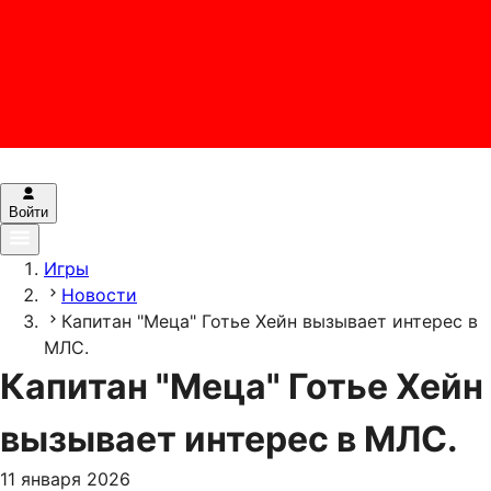
Войти
Игры
Новости
Капитан "Меца" Готье Хейн вызывает интерес в
МЛС.
Капитан "Меца" Готье Хейн
вызывает интерес в МЛС.
11 января 2026