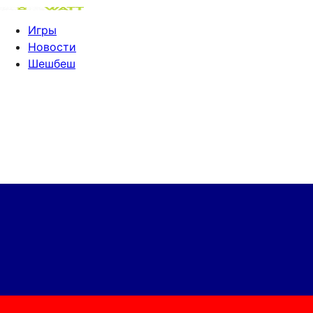
Игры
Новости
Шешбеш