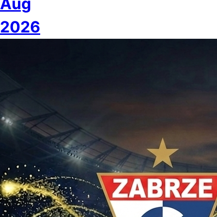
Aug
2026