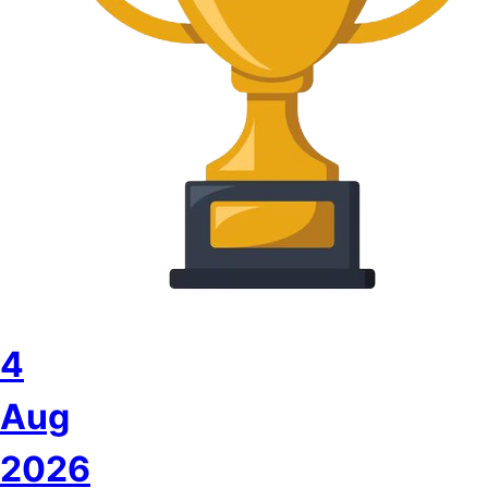
4
Aug
2026