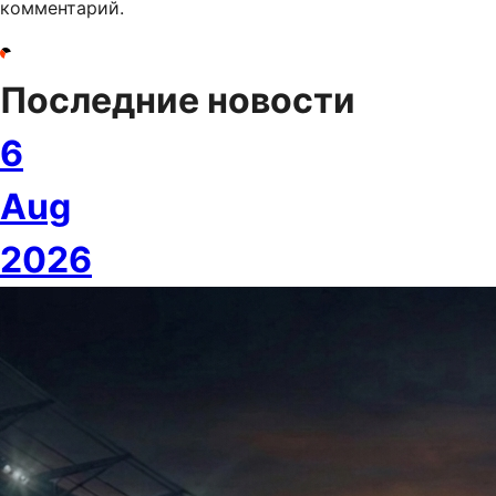
комментарий.
Последние новости
6
Aug
2026