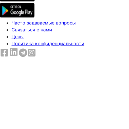
Часто задаваемые вопросы
Связаться с нами
Цены
Политика конфиденциальности