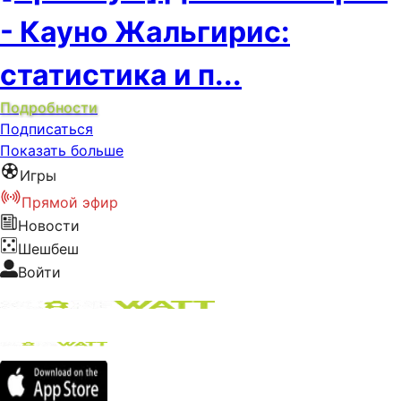
- Кауно Жальгирис:
статистика и п...
Подробности
Подписаться
Показать больше
Игры
Прямой эфир
Новости
Шешбеш
Войти