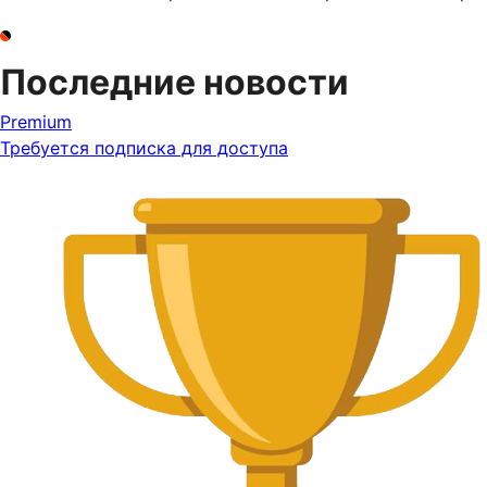
Последние новости
Premium
Требуется подписка для доступа