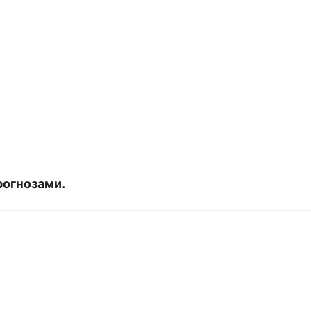
рогнозами.