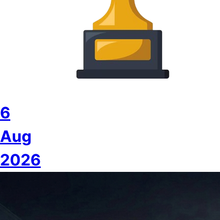
6
Aug
2026