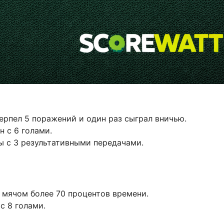
ерпел 5 поражений и один раз сыграл вничью.
 с 6 голами.
ы с 3 результативными передачами.
т мячом более 70 процентов времени.
 8 голами.