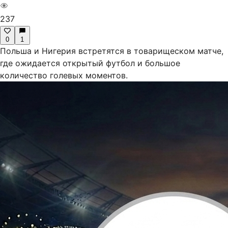
237
0
1
Польша и Нигерия встретятся в товарищеском матче,
где ожидается открытый футбол и большое
количество голевых моментов.