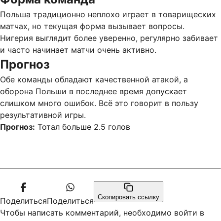
Польша традиционно неплохо играет в товарищеских
матчах, но текущая форма вызывает вопросы.
Нигерия выглядит более уверенно, регулярно забивает
и часто начинает матчи очень активно.
Прогноз
Обе команды обладают качественной атакой, а
оборона Польши в последнее время допускает
слишком много ошибок. Всё это говорит в пользу
результативной игры.
Прогноз:
Тотал больше 2.5 голов
Скопировать ссылку
Поделиться
Поделиться
Чтобы написать комментарий, необходимо войти в