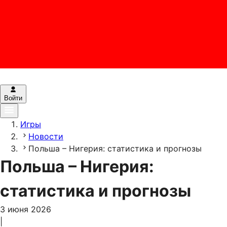
Войти
Игры
Новости
Польша – Нигерия: статистика и прогнозы
Польша – Нигерия:
статистика и прогнозы
3 июня 2026
|