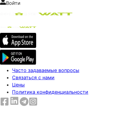
Войти
Часто задаваемые вопросы
Связаться с нами
Цены
Политика конфиденциальности