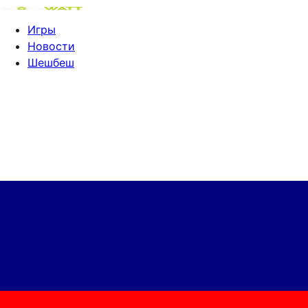
Игры
Новости
Шешбеш