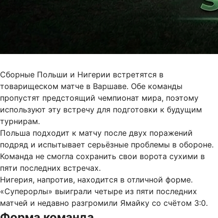
Сборные Польши и Нигерии встретятся в
товарищеском матче в Варшаве. Обе команды
пропустят предстоящий чемпионат мира, поэтому
используют эту встречу для подготовки к будущим
турнирам.
Польша подходит к матчу после двух поражений
подряд и испытывает серьёзные проблемы в обороне.
Команда не смогла сохранить свои ворота сухими в
пяти последних встречах.
Нигерия, напротив, находится в отличной форме.
«Суперорлы» выиграли четыре из пяти последних
матчей и недавно разгромили Ямайку со счётом 3:0.
Форма команда