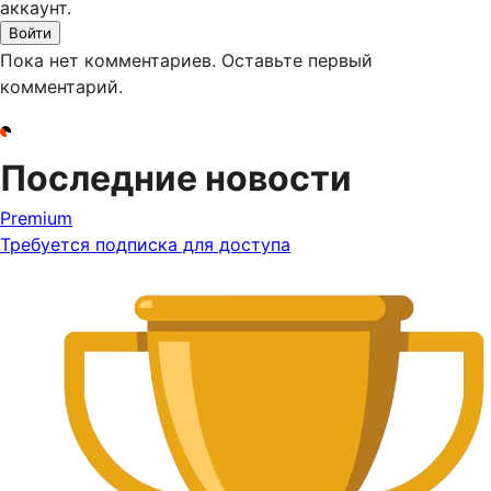
аккаунт.
Войти
Пока нет комментариев. Оставьте первый
комментарий.
Последние новости
Premium
Требуется подписка для доступа