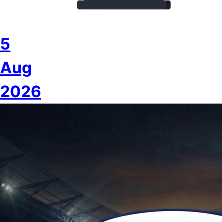
5
Aug
2026