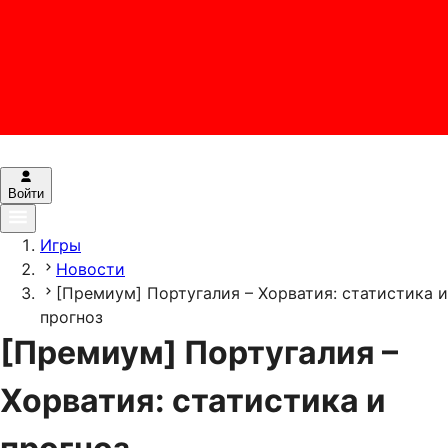
Войти
Игры
Новости
[Премиум] Португалия – Хорватия: статистика и
прогноз
[Премиум] Португалия –
Хорватия: статистика и