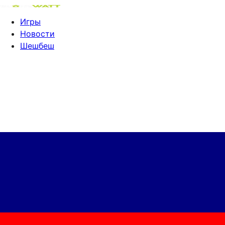
Игры
Новости
Шешбеш