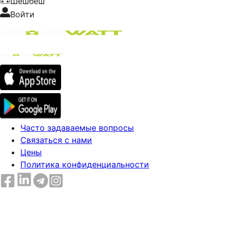
Шешбеш
Войти
Часто задаваемые вопросы
Связаться с нами
Цены
Политика конфиденциальности