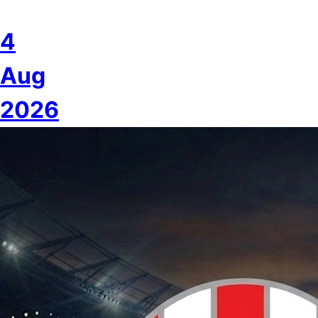
4
Aug
2026