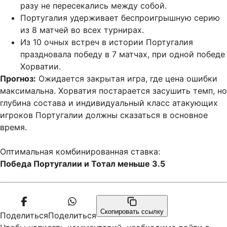
разу не пересекались между собой.
Португалия удерживает беспроигрышную серию
из 8 матчей во всех турнирах.
Из 10 очных встреч в истории Португалия
праздновала победу в 7 матчах, при одной победе
Хорватии.
Прогноз:
Ожидается закрытая игра, где цена ошибки
максимальна. Хорватия постарается засушить темп, но
глубина состава и индивидуальный класс атакующих
игроков Португалии должны сказаться в основное
время.
Оптимальная комбинированная ставка:
Победа Португалии и Тотал меньше 3.5
Скопировать ссылку
Поделиться
Поделиться