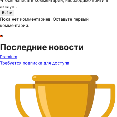
Чтобы написать комментарий, необходимо войти в
аккаунт.
Войти
Пока нет комментариев. Оставьте первый
комментарий.
Последние новости
Premium
Требуется подписка для доступа