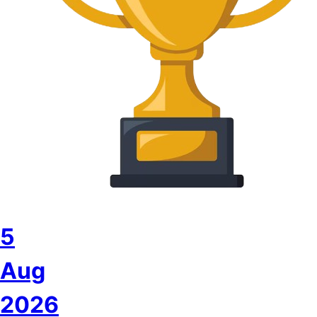
5
Aug
2026