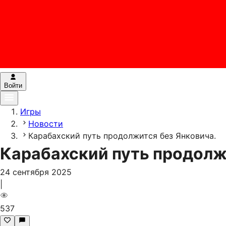
Войти
Игры
Новости
Карабахский путь продолжится без Янковича.
Карабахский путь продолж
24 сентября 2025
|
537