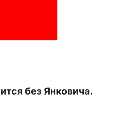
ится без Янковича.