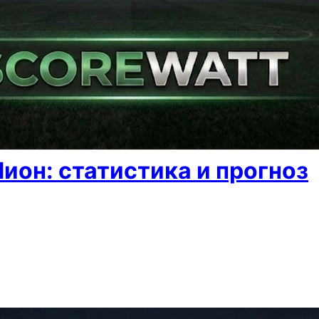
Лион: статистика и прогноз