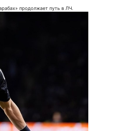
арабах» продолжает путь в ЛЧ.