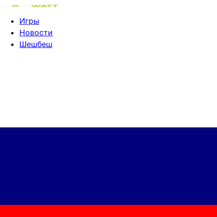
Игры
Новости
Шешбеш