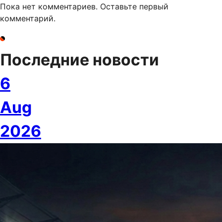
Пока нет комментариев. Оставьте первый
комментарий.
Последние новости
6
Aug
2026