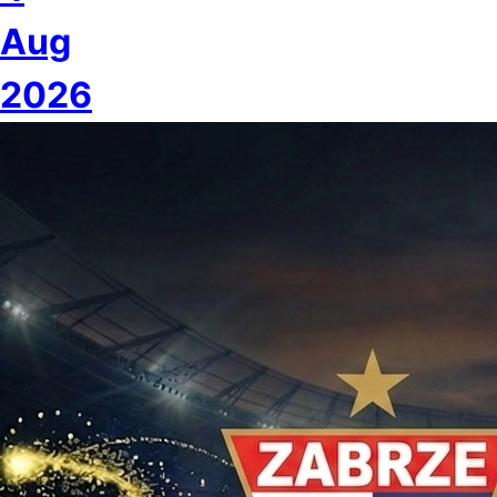
Aug
2026