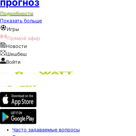
прогноз
Подробности
Показать больше
Игры
Прямой эфир
Новости
Шешбеш
Войти
Часто задаваемые вопросы