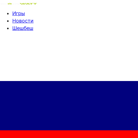
Игры
Новости
Шешбеш