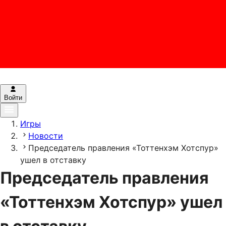
Войти
Игры
Новости
Председатель правления «Тоттенхэм Хотспур»
ушел в отставку
Председатель правления
«Тоттенхэм Хотспур» ушел