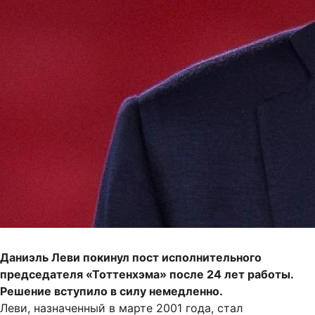
Даниэль Леви покинул пост исполнительного
председателя «Тоттенхэма» после 24 лет работы.
Решение вступило в силу немедленно.
Леви, назначенный в марте 2001 года, стал