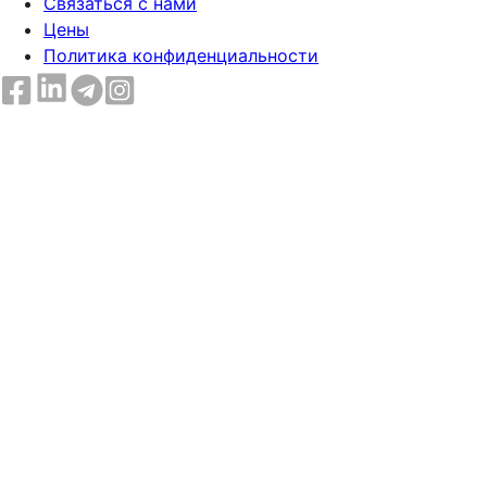
Связаться с нами
Цены
Политика конфиденциальности