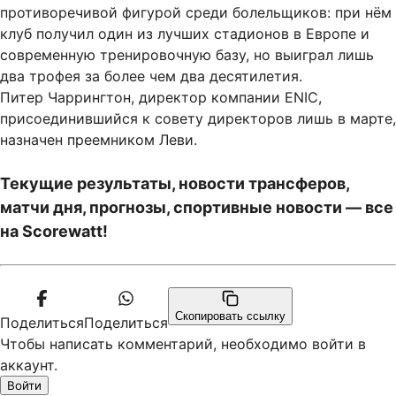
противоречивой фигурой среди болельщиков: при нём
клуб получил один из лучших стадионов в Европе и
современную тренировочную базу, но выиграл лишь
два трофея за более чем два десятилетия.
Питер Чаррингтон, директор компании ENIC,
присоединившийся к совету директоров лишь в марте,
назначен преемником Леви.
Текущие результаты, новости трансферов,
матчи дня, прогнозы, спортивные новости — все
на Scorewatt!
Скопировать ссылку
Поделиться
Поделиться
Чтобы написать комментарий, необходимо войти в
аккаунт.
Войти