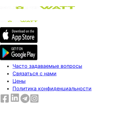
Часто задаваемые вопросы
Связаться с нами
Цены
Политика конфиденциальности