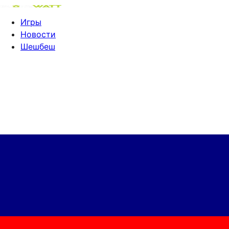
Игры
Новости
Шешбеш