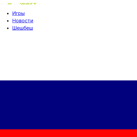
Игры
Новости
Шешбеш