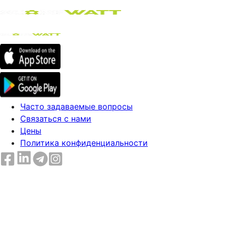
Часто задаваемые вопросы
Связаться с нами
Цены
Политика конфиденциальности