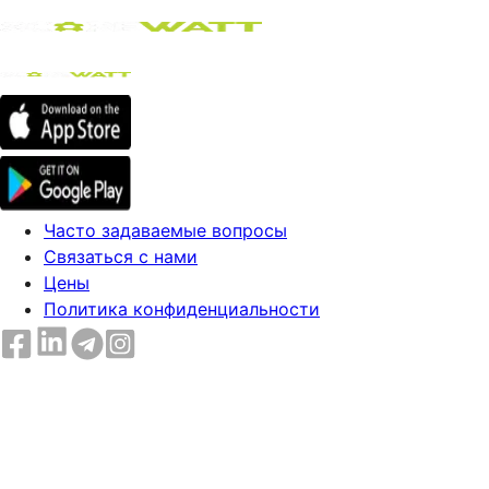
Часто задаваемые вопросы
Связаться с нами
Цены
Политика конфиденциальности