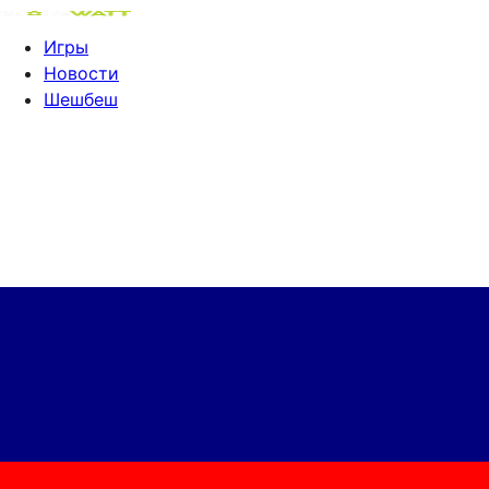
Игры
Новости
Шешбеш