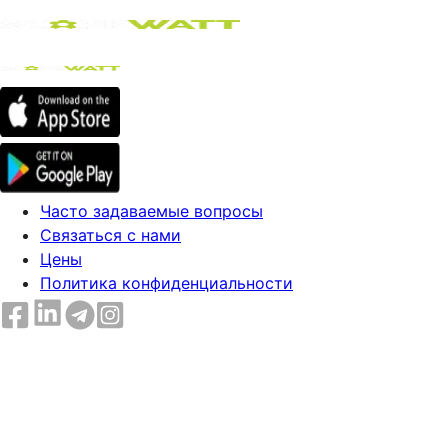
Часто задаваемые вопросы
Связаться с нами
Цены
Политика конфиденциальности