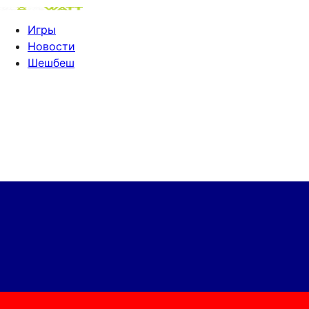
Игры
Новости
Шешбеш