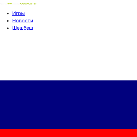
Игры
Новости
Шешбеш