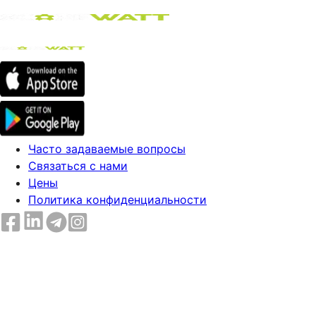
Часто задаваемые вопросы
Связаться с нами
Цены
Политика конфиденциальности