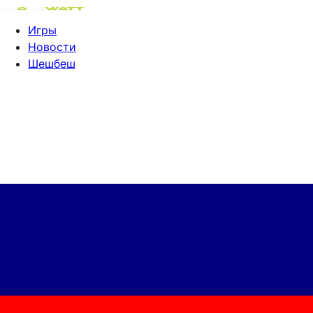
Игры
Новости
Шешбеш