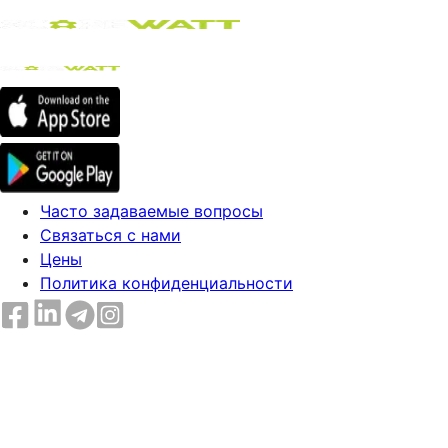
Часто задаваемые вопросы
Связаться с нами
Цены
Политика конфиденциальности