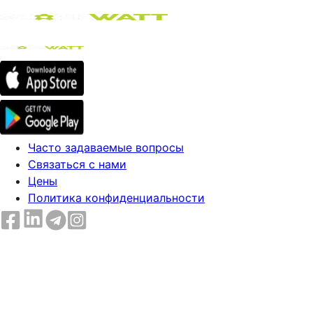
Часто задаваемые вопросы
Связаться с нами
Цены
Политика конфиденциальности