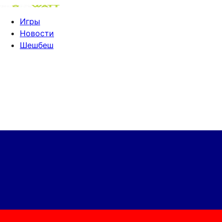
Игры
Новости
Шешбеш