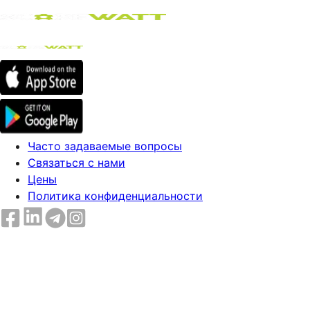
Часто задаваемые вопросы
Связаться с нами
Цены
Политика конфиденциальности