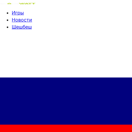
Игры
Новости
Шешбеш