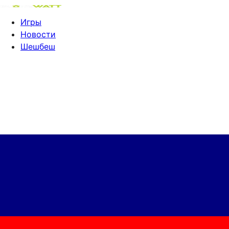
Игры
Новости
Шешбеш