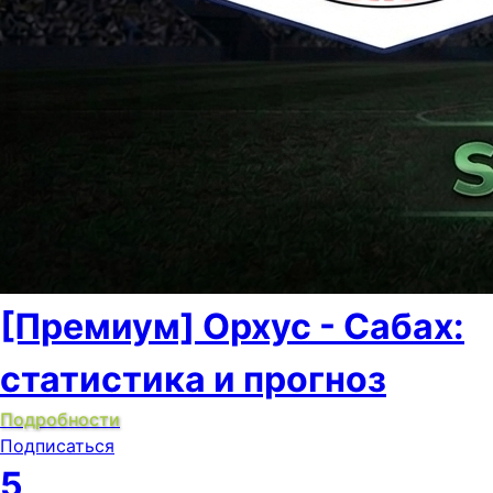
[Премиум] Орхус - Сабах:
статистика и прогноз
Подробности
Подписаться
5