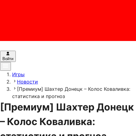
Войти
Игры
Новости
[Премиум] Шахтер Донецк – Колос Коваливка:
статистика и прогноз
[Премиум] Шахтер Донецк
– Колос Коваливка: