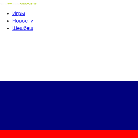
Игры
Новости
Шешбеш