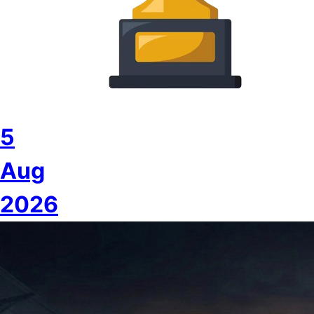
5
Aug
2026